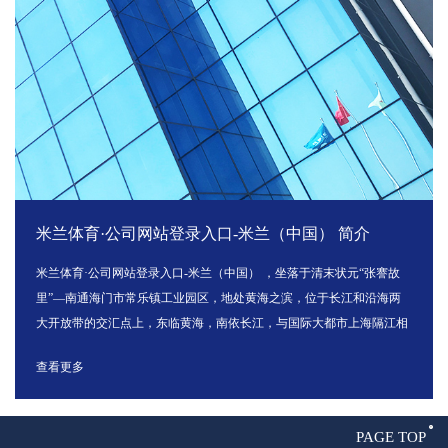
米兰体育·公司网站登录入口-米兰（中国） 简介
米兰体育·公司网站登录入口-米兰（中国） ，坐落于清末状元“张謇故
里”—南通海门市常乐镇工业园区，地处黄海之滨，位于长江和沿海两
大开放带的交汇点上，东临黄海，南依长江，与国际大都市上海隔江相
望，沪陕、沈海、宁启高速穿境而过，地理位置优越，交通十分便利。
查看更多
PAGE TOP