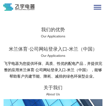
米兰体育·公司网站登录入口
我们的优势
Our Applications
米兰体育·公司网站登录入口-米兰（中国）
Our Applications
飞宇电器为您提供环保、高质、性优的配电产品，并提供完
整的应用米兰体育·公司网站登录入口-米兰（中国） ，能够
帮助客户共建节能、降耗、减排的绿色环保型企业。
关于我们
About Us