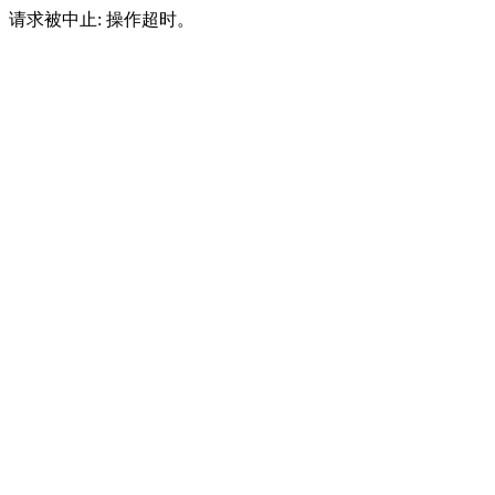
请求被中止: 操作超时。