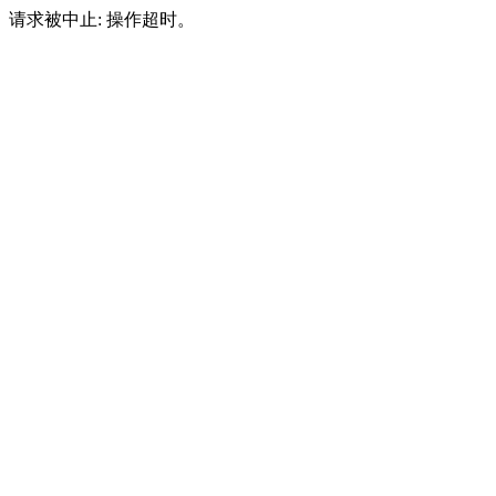
请求被中止: 操作超时。